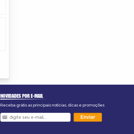
NOVIDADES POR E-MAIL
Receba grátis as principais notícias, dicas e promoções