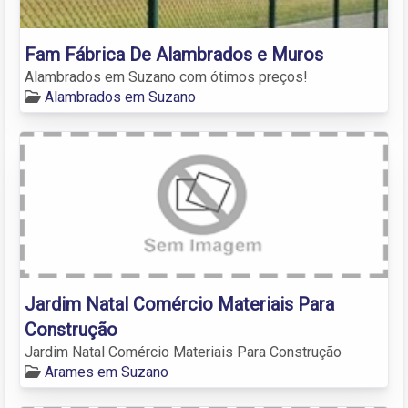
Fam Fábrica De Alambrados e Muros
Alambrados em Suzano com ótimos preços!
Alambrados em Suzano
Jardim Natal Comércio Materiais Para
Construção
Jardim Natal Comércio Materiais Para Construção
Arames em Suzano