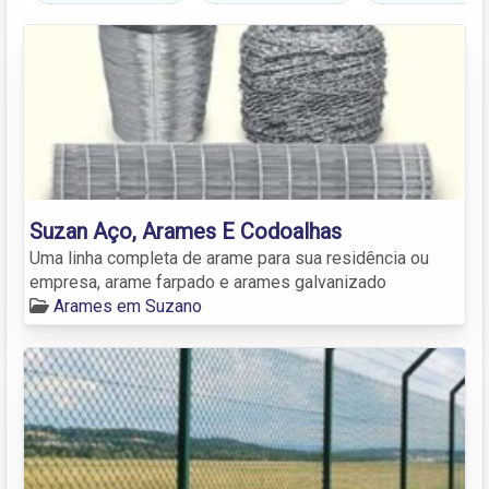
Suzan Aço, Arames E Codoalhas
Uma linha completa de arame para sua residência ou
empresa, arame farpado e arames galvanizado
Arames em Suzano