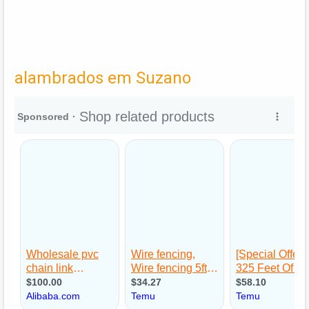
alambrados em Suzano