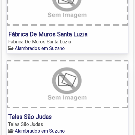
Fábrica De Muros Santa Luzia
Fábrica De Muros Santa Luzia
Alambrados em Suzano
Telas São Judas
Telas São Judas
Alambrados em Suzano