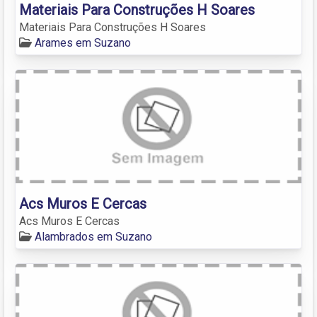
Materiais Para Construções H Soares
Materiais Para Construções H Soares
Arames em Suzano
Acs Muros E Cercas
Acs Muros E Cercas
Alambrados em Suzano