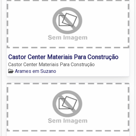
Castor Center Materiais Para Construção
Castor Center Materiais Para Construção
Arames em Suzano