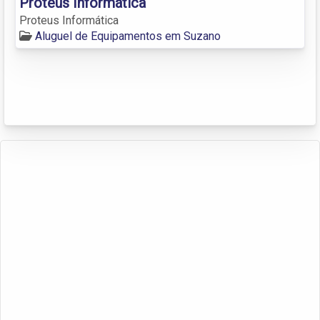
Proteus Informática
Proteus Informática
Aluguel de Equipamentos em Suzano