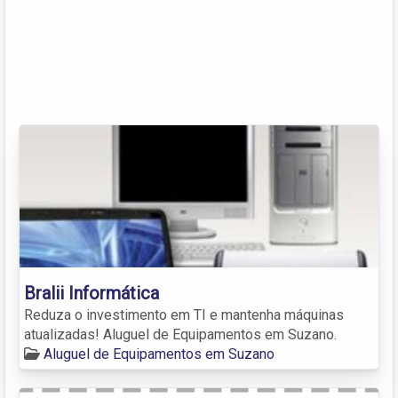
Bralii Informática
Reduza o investimento em TI e mantenha máquinas
atualizadas! Aluguel de Equipamentos em Suzano.
Aluguel de Equipamentos em Suzano