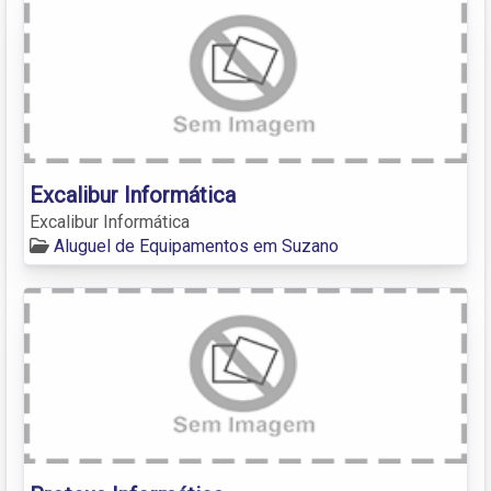
Excalibur Informática
Excalibur Informática
Aluguel de Equipamentos em Suzano