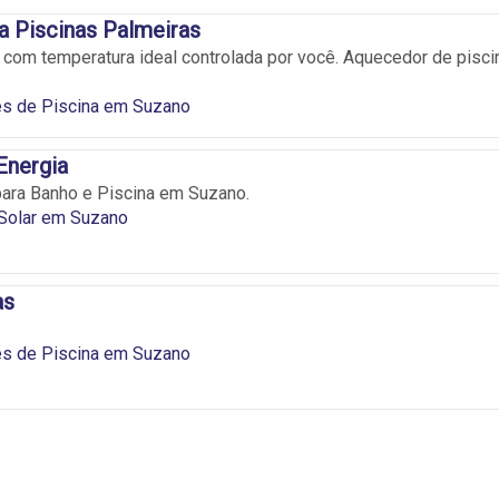
 Piscinas Palmeiras
 com temperatura ideal controlada por você. Aquecedor de pisci
s de Piscina em Suzano
Energia
ara Banho e Piscina em Suzano.
Solar em Suzano
as
s de Piscina em Suzano