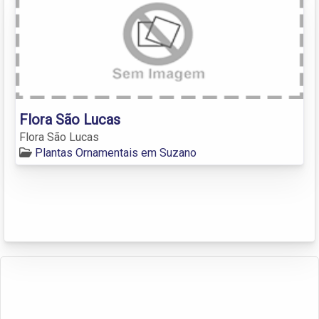
Flora São Lucas
Flora São Lucas
Plantas Ornamentais em Suzano