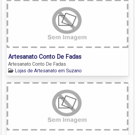
Artesanato Conto De Fadas
Artesanato Conto De Fadas
Lojas de Artesanato em Suzano