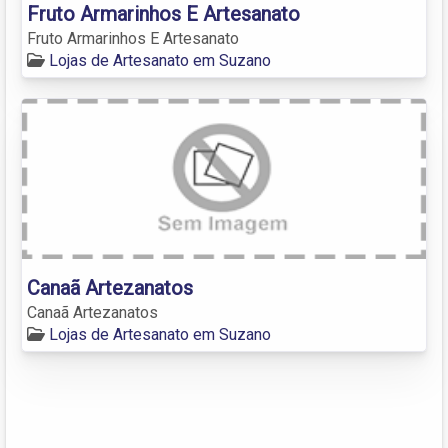
Fruto Armarinhos E Artesanato
Fruto Armarinhos E Artesanato
Lojas de Artesanato em Suzano
Canaã Artezanatos
Canaã Artezanatos
Lojas de Artesanato em Suzano