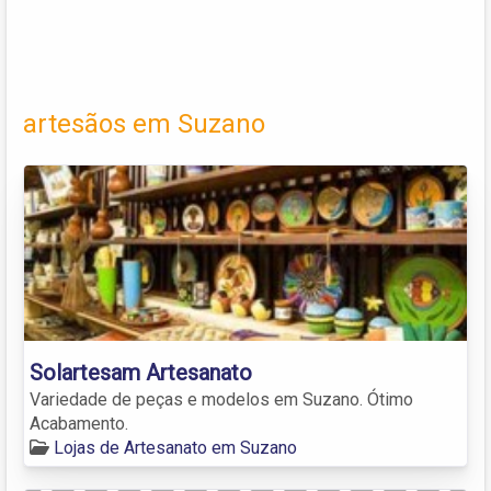
artesãos em Suzano
Solartesam Artesanato
Variedade de peças e modelos em Suzano. Ótimo
Acabamento.
Lojas de Artesanato em Suzano