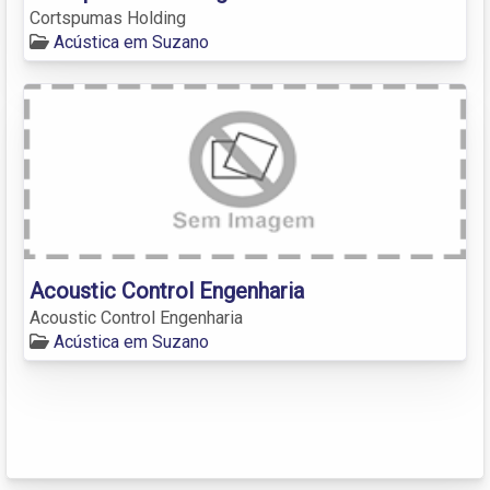
Cortspumas Holding
Acústica em Suzano
Acoustic Control Engenharia
Acoustic Control Engenharia
Acústica em Suzano