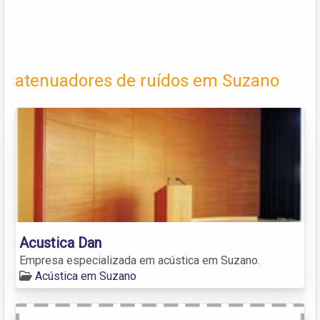
atenuadores de ruídos em Suzano
Acustica Dan
Empresa especializada em acústica em Suzano.
Acústica em Suzano