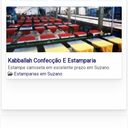
Kabballah Confecção E Estamparia
Estampe camiseta em excelente prazo em Suzano.
Estamparias em Suzano