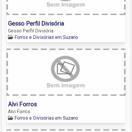
Gesso Perfil Divisória
Gesso Perfil Divisória
Forros e Divisórias em Suzano
Alvi Forros
Alvi Forros
Forros e Divisórias em Suzano