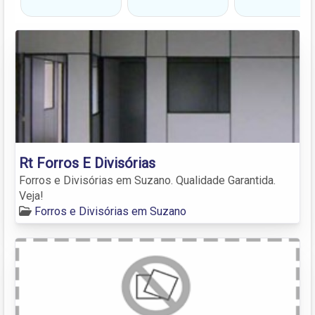
Rt Forros E Divisórias
Forros e Divisórias em Suzano. Qualidade Garantida.
Veja!
Forros e Divisórias em Suzano