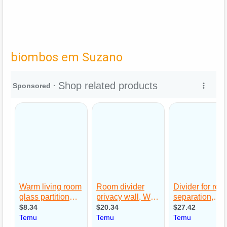
biombos em Suzano