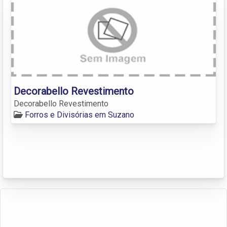
Decorabello Revestimento
Decorabello Revestimento
Forros e Divisórias em Suzano