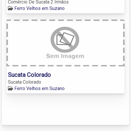
Comércio De Sucata 2 Irmãos
Ferro Velhos em Suzano
Sucata Colorado
Sucata Colorado
Ferro Velhos em Suzano