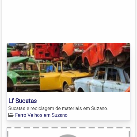
Lf Sucatas
Sucatas e reciclagem de materiais em Suzano.
Ferro Velhos em Suzano