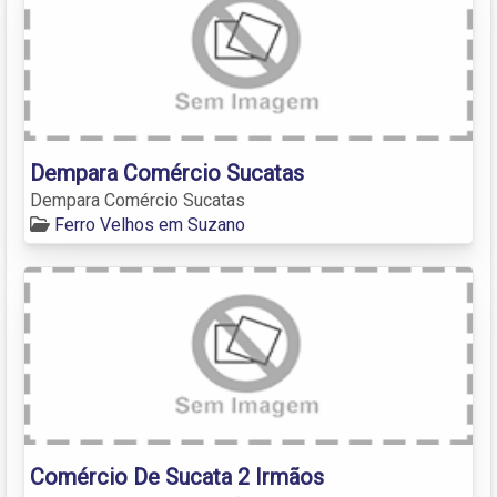
Dempara Comércio Sucatas
Dempara Comércio Sucatas
Ferro Velhos em Suzano
Comércio De Sucata 2 Irmãos