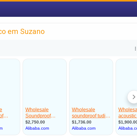
ico em Suzano