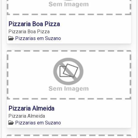
Pizzaria Boa Pizza
Pizzaria Boa Pizza
Pizzarias em Suzano
Pizzaria Almeida
Pizzaria Almeida
Pizzarias em Suzano