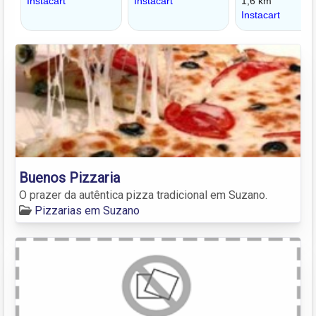
Buenos Pizzaria
O prazer da autêntica pizza tradicional em Suzano.
Pizzarias em Suzano