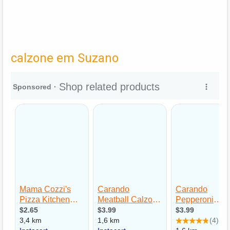
calzone em Suzano