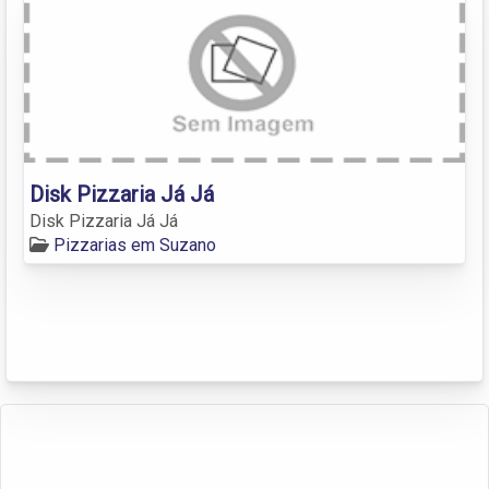
Disk Pizzaria Já Já
Disk Pizzaria Já Já
Pizzarias em Suzano