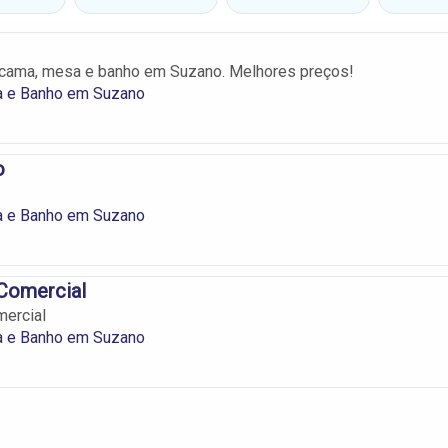
 cama, mesa e banho em Suzano. Melhores preços!
 e Banho em Suzano
o
 e Banho em Suzano
Comercial
mercial
 e Banho em Suzano