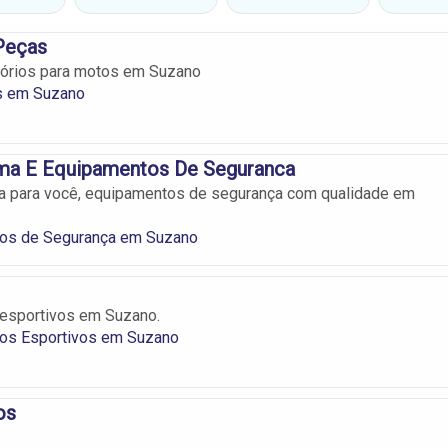
Peças
órios para motos em Suzano
s em Suzano
ema E Equipamentos De Seguranca
a para você, equipamentos de segurança com qualidade em
os de Segurança em Suzano
esportivos em Suzano.
os Esportivos em Suzano
os