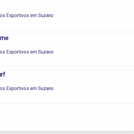
os Esportivos em Suzano
eme
os Esportivos em Suzano
rf
os Esportivos em Suzano