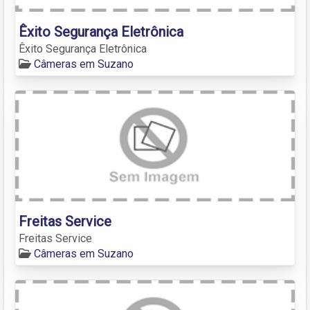
Êxito Segurança Eletrônica
Êxito Segurança Eletrônica
Câmeras em Suzano
Freitas Service
Freitas Service
Câmeras em Suzano