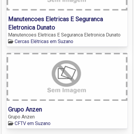
Manutencoes Eletricas E Seguranca
Eletronica Dunato
Manutencoes Eletricas E Seguranca Eletronica Dunato
Cercas Elétricas em Suzano
Grupo Anzen
Grupo Anzen
CFTV em Suzano