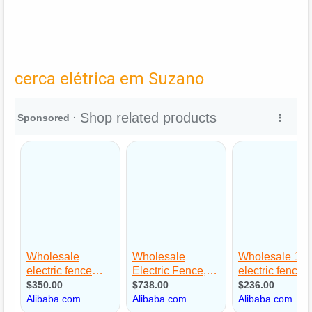
cerca elétrica em Suzano