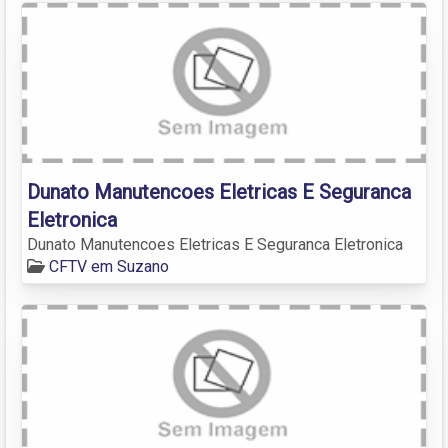
Dunato Manutencoes Eletricas E Seguranca
Eletronica
Dunato Manutencoes Eletricas E Seguranca Eletronica
CFTV em Suzano