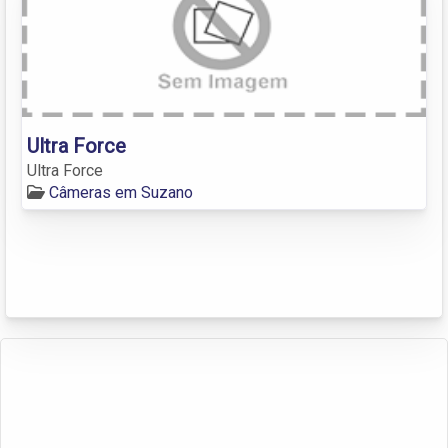
Ultra Force
Ultra Force
Câmeras em Suzano