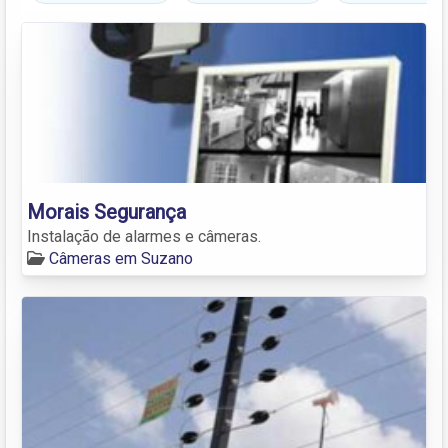
Morais Segurança
Instalação de alarmes e câmeras.
Câmeras em Suzano