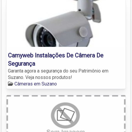
Camyweb Instalações De Câmera De
Segurança
Garanta agora a segurança do seu Patrimônio em
Suzano. Veja nossos produtos!
Câmeras em Suzano