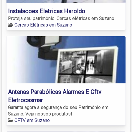
Instalacoes Eletricas Haroldo
Proteja seu patrimônio. Cercas elétricas em Suzano.
Cercas Elétricas em Suzano
Antenas Parabólicas Alarmes E Cftv
Eletrocasmar
Garanta agora a segurança do seu Patrimônio em
Suzano. Veja nossos produtos!
CFTV em Suzano