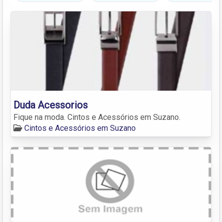
Duda Acessorios
Fique na moda. Cintos e Acessórios em Suzano.
Cintos e Acessórios em Suzano