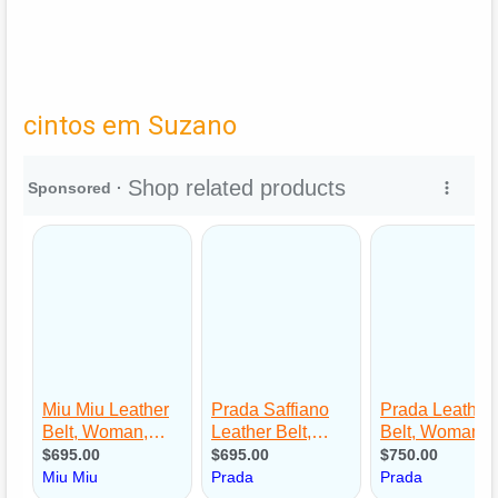
cintos em Suzano