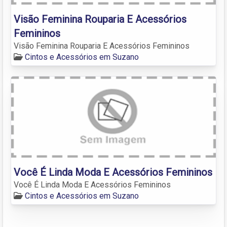
Visão Feminina Rouparia E Acessórios
Femininos
Visão Feminina Rouparia E Acessórios Femininos
Cintos e Acessórios em Suzano
Você É Linda Moda E Acessórios Femininos
Você É Linda Moda E Acessórios Femininos
Cintos e Acessórios em Suzano