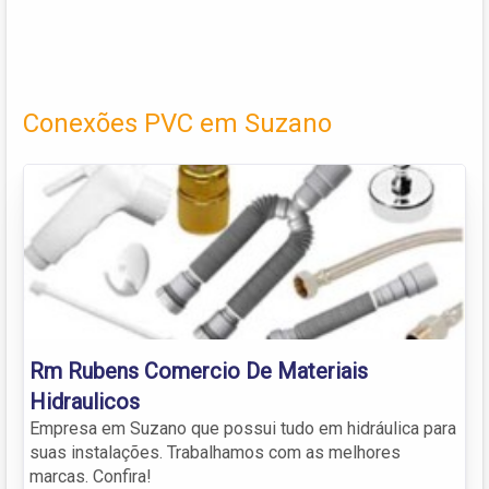
Conexões PVC em Suzano
Rm Rubens Comercio De Materiais
Hidraulicos
Empresa em Suzano que possui tudo em hidráulica para
suas instalações. Trabalhamos com as melhores
marcas. Confira!