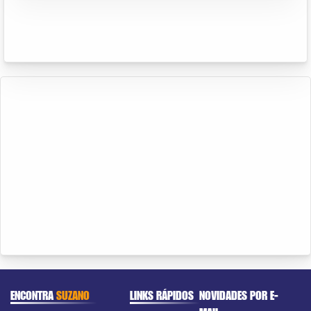
ENCONTRA
SUZANO
LINKS RÁPIDOS
NOVIDADES POR E-