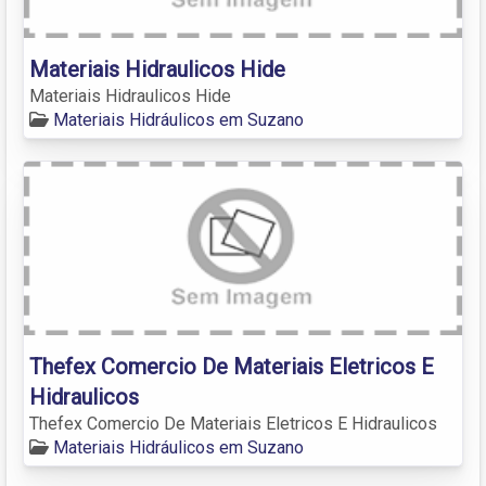
Materiais Hidraulicos Hide
Materiais Hidraulicos Hide
Materiais Hidráulicos em Suzano
Thefex Comercio De Materiais Eletricos E
Hidraulicos
Thefex Comercio De Materiais Eletricos E Hidraulicos
Materiais Hidráulicos em Suzano