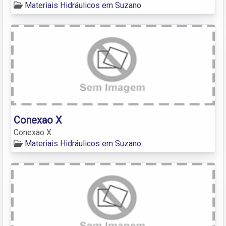
Materiais Hidráulicos em Suzano
Conexao X
Conexao X
Materiais Hidráulicos em Suzano