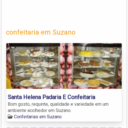
confeitaria em Suzano
Santa Helena Padaria E Confeitaria
Bom gosto, requinte, qualidade e variedade em um
ambiente acolhedor em Suzano.
Confeitarias em Suzano