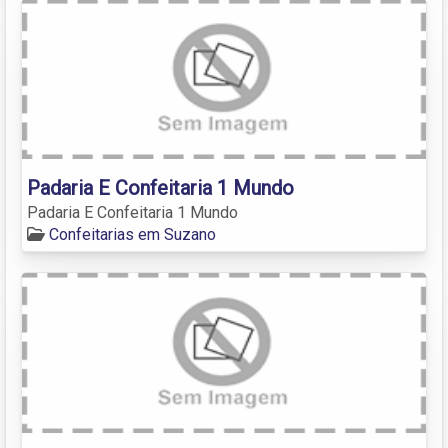
Padaria E Confeitaria 1 Mundo
Padaria E Confeitaria 1 Mundo
Confeitarias em Suzano