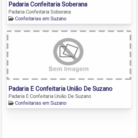
Padaria Confeitaria Soberana
Padaria Confeitaria Soberana
Confeitarias em Suzano
Padaria E Confeitaria União De Suzano
Padaria E Confeitaria União De Suzano
Confeitarias em Suzano