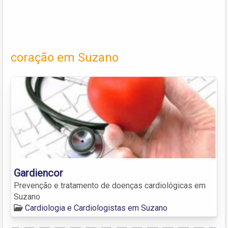
coração em Suzano
Gardiencor
Prevenção e tratamento de doenças cardiológicas em
Suzano
Cardiologia e Cardiologistas em Suzano