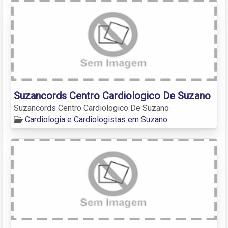
Suzancords Centro Cardiologico De Suzano
Suzancords Centro Cardiologico De Suzano
Cardiologia e Cardiologistas em Suzano