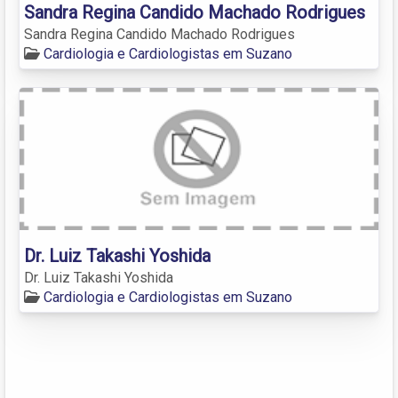
Sandra Regina Candido Machado Rodrigues
Sandra Regina Candido Machado Rodrigues
Cardiologia e Cardiologistas em Suzano
Dr. Luiz Takashi Yoshida
Dr. Luiz Takashi Yoshida
Cardiologia e Cardiologistas em Suzano