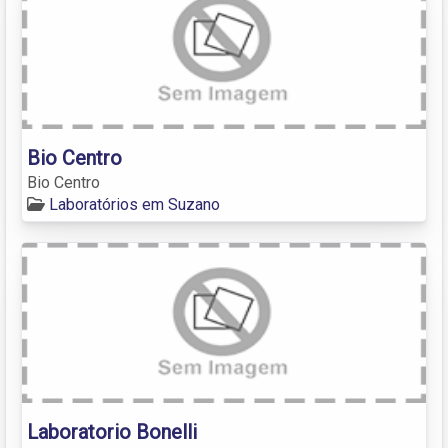
Bio Centro
Bio Centro
Laboratórios em Suzano
Laboratorio Bonelli