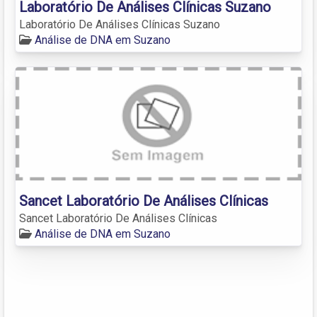
Laboratório De Análises Clínicas Suzano
Laboratório De Análises Clínicas Suzano
Análise de DNA em Suzano
Sancet Laboratório De Análises Clínicas
Sancet Laboratório De Análises Clínicas
Análise de DNA em Suzano