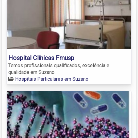
Hospital Clínicas Fmusp
Temos profissionais qualificados, excelência e
qualidade em Suzano.
Hospitais Particulares em Suzano