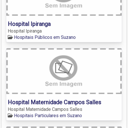
Hospital Ipiranga
Hospital Ipiranga
Hospitais Públicos em Suzano
Hospital Maternidade Campos Salles
Hospital Maternidade Campos Salles
Hospitais Particulares em Suzano