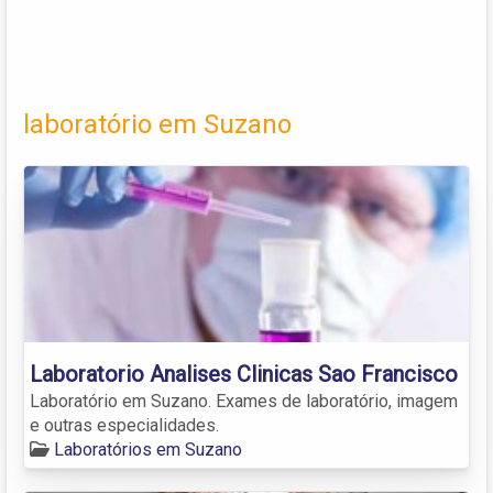
laboratório em Suzano
Laboratorio Analises Clinicas Sao Francisco
Laboratório em Suzano. Exames de laboratório, imagem
e outras especialidades.
Laboratórios em Suzano