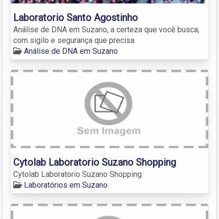
Laboratorio Santo Agostinho
Análise de DNA em Suzano, a certeza que você busca,
com sigilo e segurança que precisa
Análise de DNA em Suzano
Cytolab Laboratorio Suzano Shopping
Cytolab Laboratorio Suzano Shopping
Laboratórios em Suzano