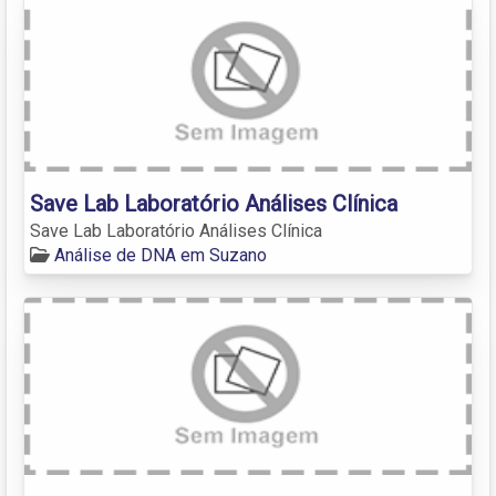
Save Lab Laboratório Análises Clínica
Save Lab Laboratório Análises Clínica
Análise de DNA em Suzano