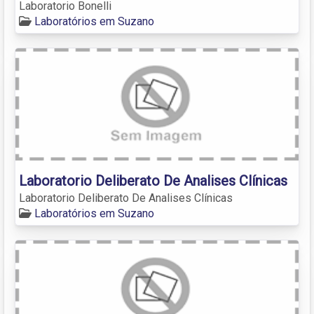
Laboratorio Bonelli
Laboratórios em Suzano
Laboratorio Deliberato De Analises Clínicas
Laboratorio Deliberato De Analises Clínicas
Laboratórios em Suzano