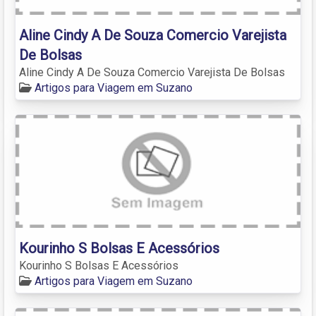
Aline Cindy A De Souza Comercio Varejista
De Bolsas
Aline Cindy A De Souza Comercio Varejista De Bolsas
Artigos para Viagem em Suzano
Kourinho S Bolsas E Acessórios
Kourinho S Bolsas E Acessórios
Artigos para Viagem em Suzano