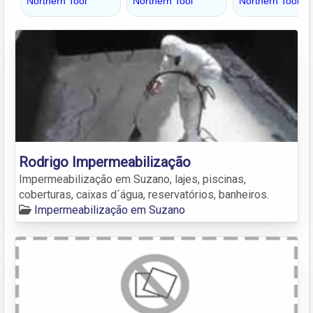
Rodrigo Impermeabilização
Impermeabilização em Suzano, lajes, piscinas,
coberturas, caixas d´água, reservatórios, banheiros.
Impermeabilização em Suzano