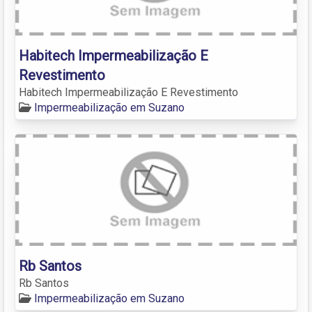
Habitech Impermeabilização E
Revestimento
Habitech Impermeabilização E Revestimento
Impermeabilização em Suzano
Rb Santos
Rb Santos
Impermeabilização em Suzano