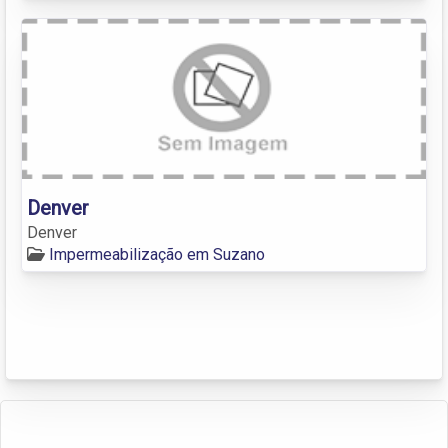
Denver
Denver
Impermeabilização em Suzano