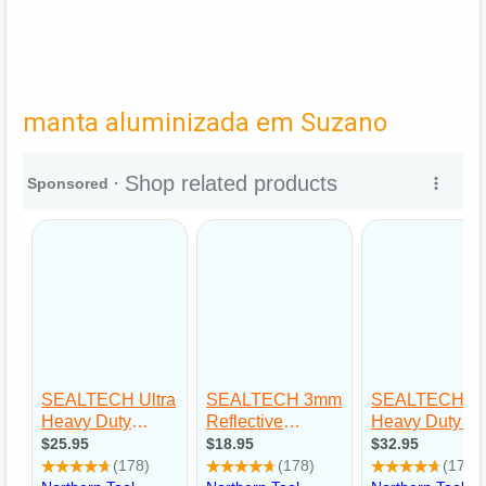
manta aluminizada em Suzano