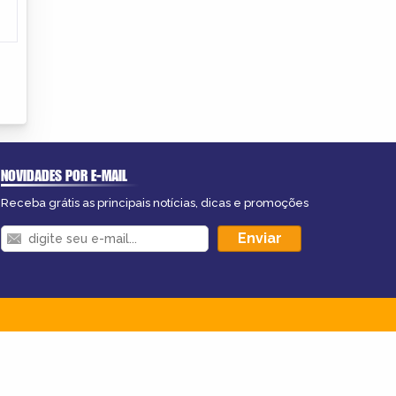
NOVIDADES POR E-MAIL
Receba grátis as principais notícias, dicas e promoções