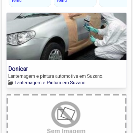
Donicar
Lanternagem e pintura automotiva em Suzano.
Lanternagem e Pintura em Suzano