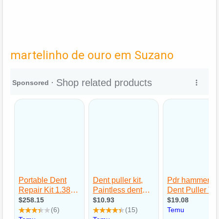
martelinho de ouro em Suzano