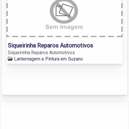
Siqueirinha Reparos Automotivos
Siqueirinha Reparos Automotivos
Lanternagem e Pintura em Suzano