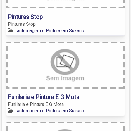
Pinturas Stop
Pinturas Stop
Lanternagem e Pintura em Suzano
Funilaria e Pintura E G Mota
Funilaria e Pintura E G Mota
Lanternagem e Pintura em Suzano