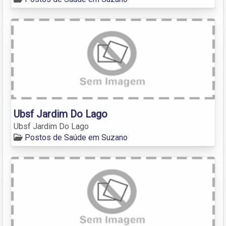
Ubsf Jardim Do Lago
Ubsf Jardim Do Lago
Postos de Saúde em Suzano