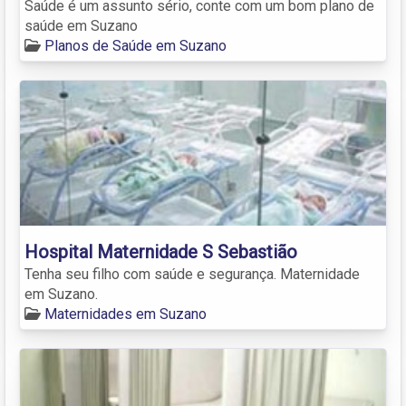
Saúde é um assunto sério, conte com um bom plano de
saúde em Suzano
Planos de Saúde em Suzano
Hospital Maternidade S Sebastião
Tenha seu filho com saúde e segurança. Maternidade
em Suzano.
Maternidades em Suzano