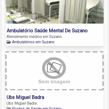
Ambulatório Saúde Mental De Suzano
Atendimento médico em Suzano.
Ambulatórios em Suzano
Ubs Miguel Badra
Ubs Miguel Badra
Postos de Saúde em Suzano