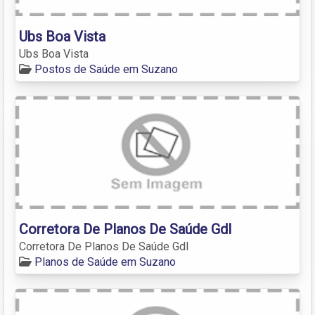
Ubs Boa Vista
Ubs Boa Vista
Postos de Saúde em Suzano
Corretora De Planos De Saúde Gdl
Corretora De Planos De Saúde Gdl
Planos de Saúde em Suzano