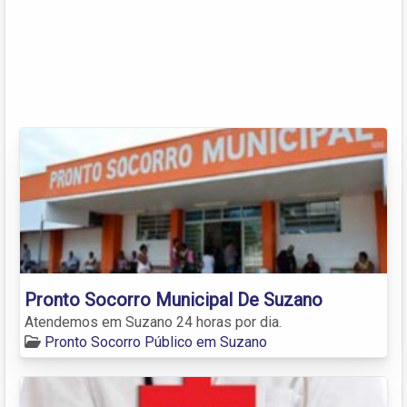
Pronto Socorro Municipal De Suzano
Atendemos em Suzano 24 horas por dia.
Pronto Socorro Público em Suzano