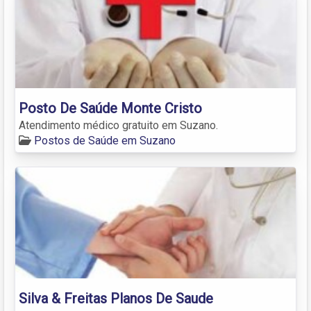
Posto De Saúde Monte Cristo
Atendimento médico gratuito em Suzano.
Postos de Saúde em Suzano
Silva & Freitas Planos De Saude