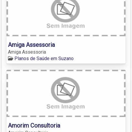
Amiga Assessoria
Amiga Assessoria
Planos de Saúde em Suzano
Amorim Consultoria