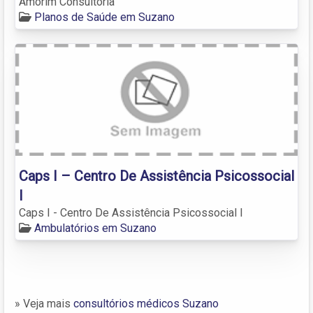
Amorim Consultoria
Planos de Saúde em Suzano
Caps I – Centro De Assistência Psicossocial
I
Caps I - Centro De Assistência Psicossocial I
Ambulatórios em Suzano
» Veja mais
consultórios médicos Suzano