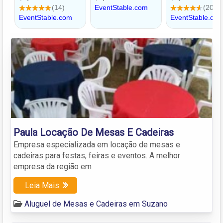
Paula Locação De Mesas E Cadeiras
Empresa especializada em locação de mesas e
cadeiras para festas, feiras e eventos. A melhor
empresa da região em
Leia Mais
Aluguel de Mesas e Cadeiras em Suzano