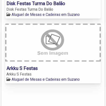
Disk Festas Turma Do Balão
Disk Festas Turma Do Balão
Aluguel de Mesas e Cadeiras em Suzano
Arkku S Festas
Arkku S Festas
Aluguel de Mesas e Cadeiras em Suzano