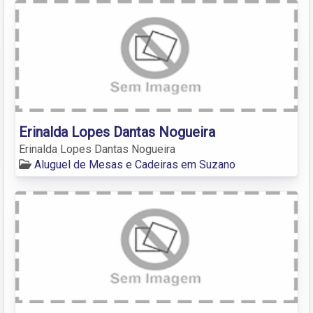
Erinalda Lopes Dantas Nogueira
Erinalda Lopes Dantas Nogueira
Aluguel de Mesas e Cadeiras em Suzano