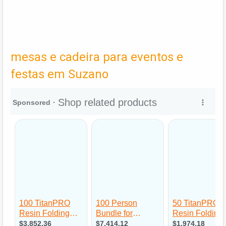
mesas e cadeira para eventos e
festas em Suzano