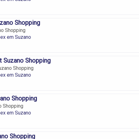
uzano Shopping
no Shopping
sex em Suzano
t Suzano Shopping
uzano Shopping
sex em Suzano
zano Shopping
o Shopping
sex em Suzano
ano Shopping