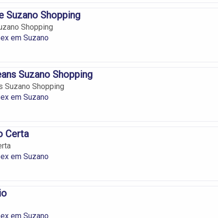
re Suzano Shopping
Suzano Shopping
sex em Suzano
eans Suzano Shopping
s Suzano Shopping
sex em Suzano
 Certa
rta
sex em Suzano
io
sex em Suzano