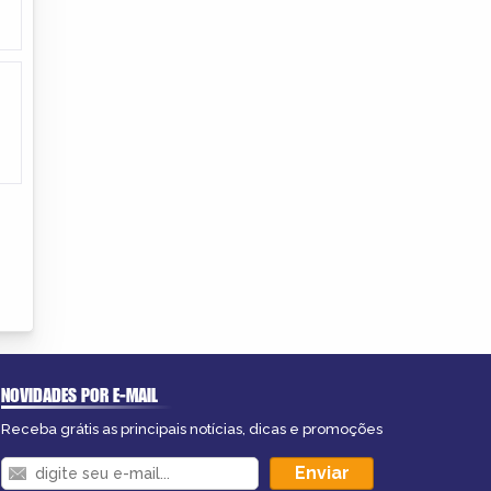
NOVIDADES POR E-MAIL
Receba grátis as principais notícias, dicas e promoções