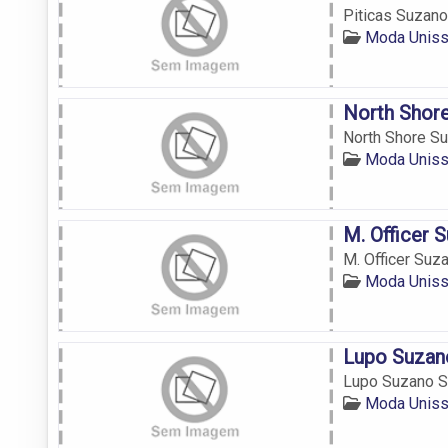
Piticas Suzan
Moda Unis
North Shor
North Shore S
Moda Unis
M. Officer 
M. Officer Suz
Moda Unis
Lupo Suzan
Lupo Suzano S
Moda Unis