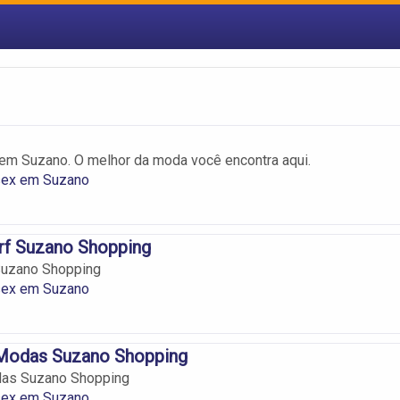
em Suzano. O melhor da moda você encontra aqui.
sex em Suzano
rf Suzano Shopping
 Suzano Shopping
sex em Suzano
Modas Suzano Shopping
as Suzano Shopping
sex em Suzano