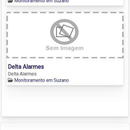
Monitoramento em Suzano
Delta Alarmes
Delta Alarmes
Monitoramento em Suzano