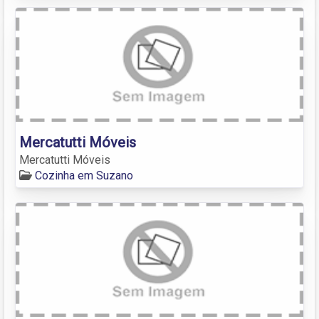
Mercatutti Móveis
Mercatutti Móveis
Cozinha em Suzano