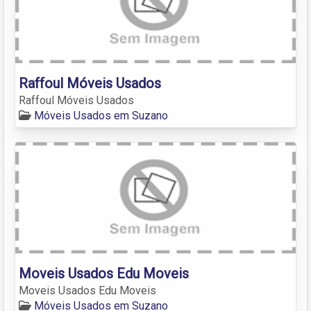
Raffoul Móveis Usados
Raffoul Móveis Usados
Móveis Usados em Suzano
Moveis Usados Edu Moveis
Moveis Usados Edu Moveis
Móveis Usados em Suzano