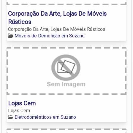
Corporação Da Arte, Lojas De Móveis
Rústicos
Corporação Da Arte, Lojas De Móveis Rústicos
Móveis de Demolição em Suzano
Lojas Cem
Lojas Cem
Eletrodomésticos em Suzano