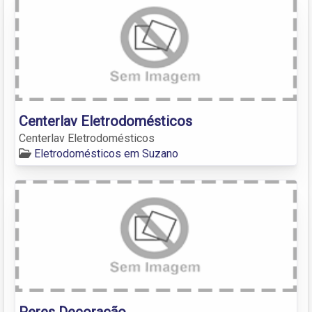
Centerlav Eletrodomésticos
Centerlav Eletrodomésticos
Eletrodomésticos em Suzano
Peres Decoração