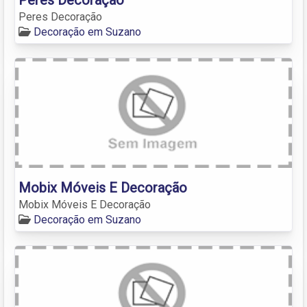
Peres Decoração
Decoração em Suzano
Mobix Móveis E Decoração
Mobix Móveis E Decoração
Decoração em Suzano