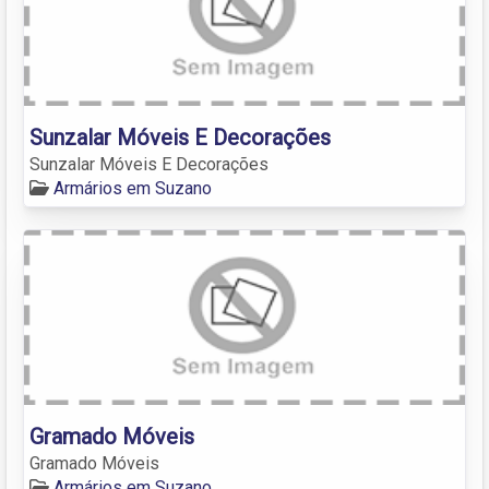
Sunzalar Móveis E Decorações
Sunzalar Móveis E Decorações
Armários em Suzano
Gramado Móveis
Gramado Móveis
Armários em Suzano