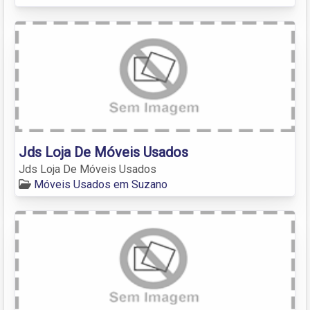
Jds Loja De Móveis Usados
Jds Loja De Móveis Usados
Móveis Usados em Suzano