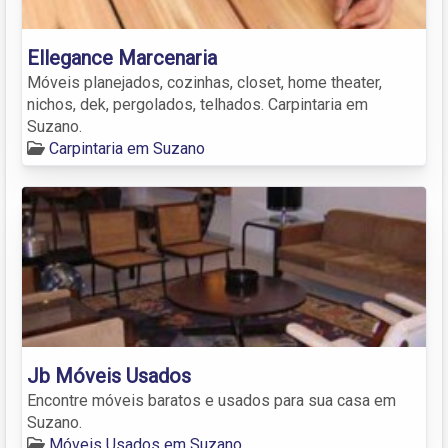
Ellegance Marcenaria
Móveis planejados, cozinhas, closet, home theater,
nichos, dek, pergolados, telhados. Carpintaria em
Suzano.
Carpintaria em Suzano
Jb Móveis Usados
Encontre móveis baratos e usados para sua casa em
Suzano.
Móveis Usados em Suzano