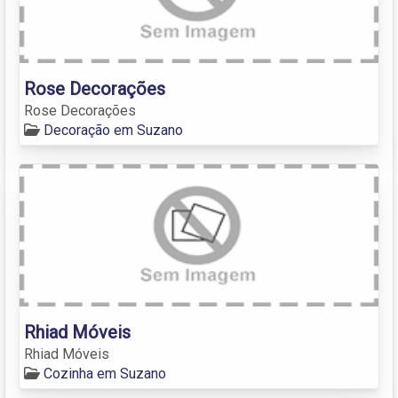
Rose Decorações
Rose Decorações
Decoração em Suzano
Rhiad Móveis
Rhiad Móveis
Cozinha em Suzano