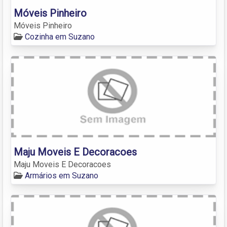
Móveis Pinheiro
Móveis Pinheiro
Cozinha em Suzano
Maju Moveis E Decoracoes
Maju Moveis E Decoracoes
Armários em Suzano