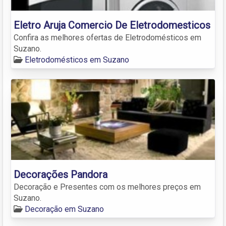
Eletro Aruja Comercio De Eletrodomesticos
Confira as melhores ofertas de Eletrodomésticos em
Suzano.
Eletrodomésticos em Suzano
Decorações Pandora
Decoração e Presentes com os melhores preços em
Suzano.
Decoração em Suzano