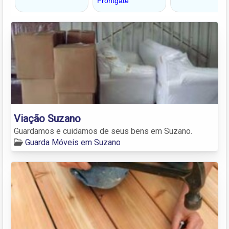
Viação Suzano
Guardamos e cuidamos de seus bens em Suzano.
Guarda Móveis em Suzano