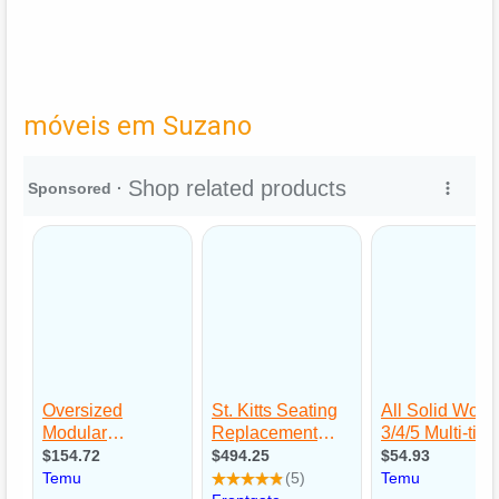
móveis em Suzano