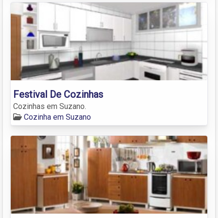
Festival De Cozinhas
Cozinhas em Suzano.
Cozinha em Suzano