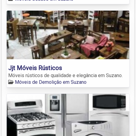
Jjt Móveis Rústicos
Móveis rústicos de qualidade e elegância em Suzano.
Móveis de Demolição em Suzano