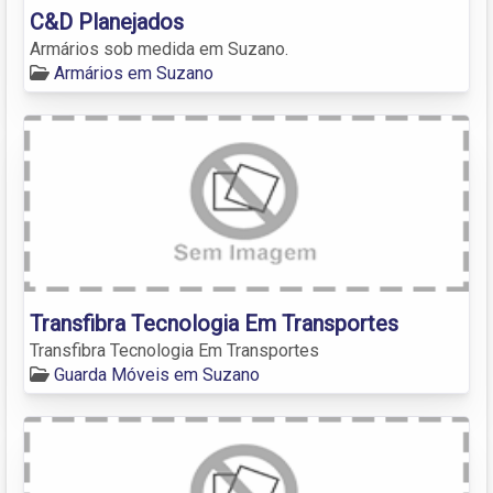
C&D Planejados
Armários sob medida em Suzano.
Armários em Suzano
Transfibra Tecnologia Em Transportes
Transfibra Tecnologia Em Transportes
Guarda Móveis em Suzano