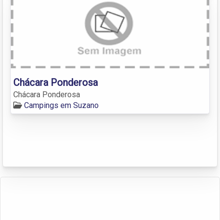
Chácara Ponderosa
Chácara Ponderosa
Campings em Suzano