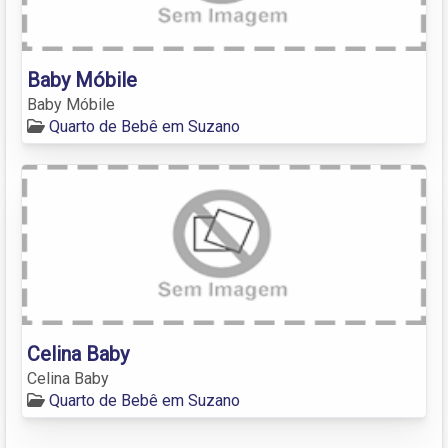
Baby Móbile
Baby Móbile
Quarto de Bebê em Suzano
Celina Baby
Celina Baby
Quarto de Bebê em Suzano