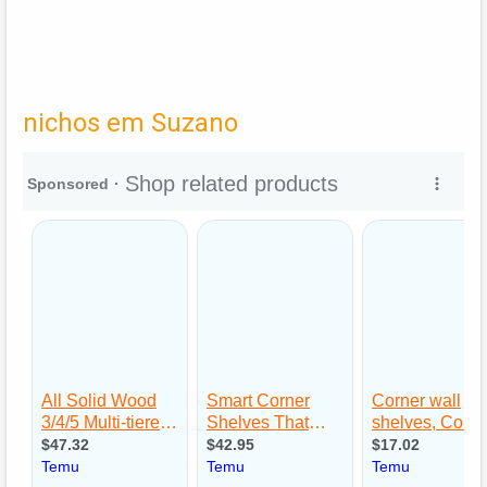
nichos em Suzano