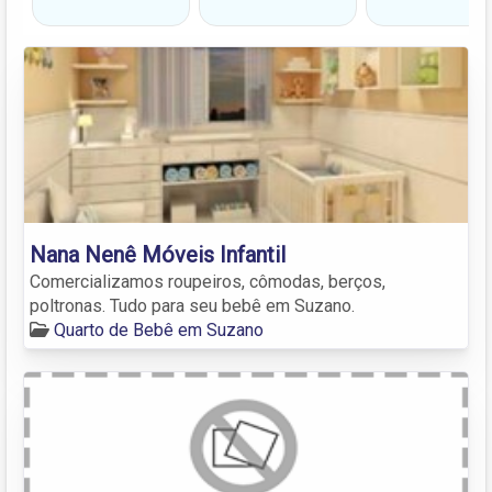
Nana Nenê Móveis Infantil
Comercializamos roupeiros, cômodas, berços,
poltronas. Tudo para seu bebê em Suzano.
Quarto de Bebê em Suzano