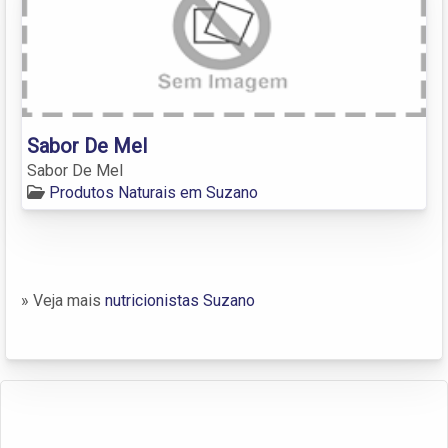
Sabor De Mel
Sabor De Mel
Produtos Naturais em Suzano
» Veja mais
nutricionistas Suzano