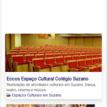
Eccos Espaço Cultural Colégio Suzano
Realização de atividades culturais em Suzano. Dança,
teatro, cinema e música.
Espaços Culturais em Suzano