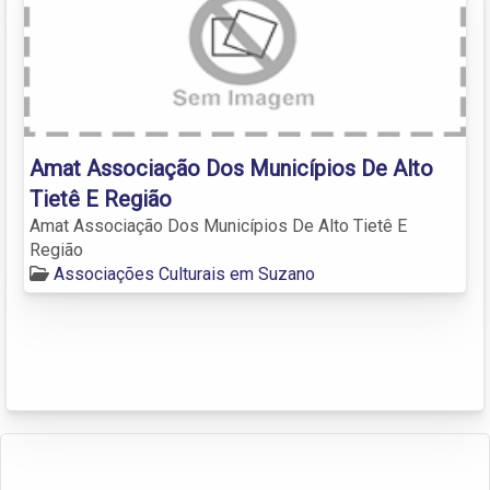
Amat Associação Dos Municípios De Alto
Tietê E Região
Amat Associação Dos Municípios De Alto Tietê E
Região
Associações Culturais em Suzano