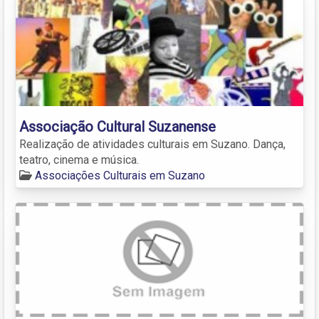
Associação Cultural Suzanense
Realização de atividades culturais em Suzano. Dança,
teatro, cinema e música.
Associações Culturais em Suzano