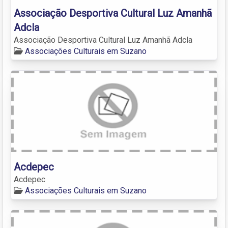
Associação Desportiva Cultural Luz Amanhã
Adcla
Associação Desportiva Cultural Luz Amanhã Adcla
Associações Culturais em Suzano
Acdepec
Acdepec
Associações Culturais em Suzano