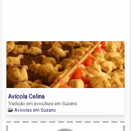
Avícola Celina
Tradição em avicultura em Suzano.
Avícolas em Suzano