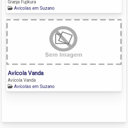
Granja Fujikura
Avícolas em Suzano
Avícola Vanda
Avícola Vanda
Avícolas em Suzano