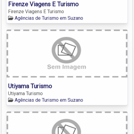
Firenze Viagens E Turismo
Firenze Viagens E Turismo
Agências de Turismo em Suzano
Utiyama Turismo
Utiyama Turismo
Agências de Turismo em Suzano