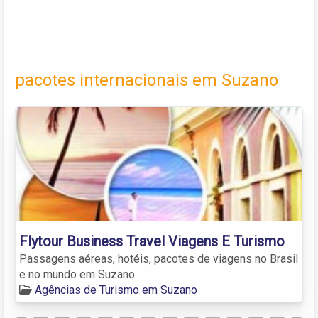
pacotes internacionais em Suzano
Flytour Business Travel Viagens E Turismo
Passagens aéreas, hotéis, pacotes de viagens no Brasil
e no mundo em Suzano.
Agências de Turismo em Suzano