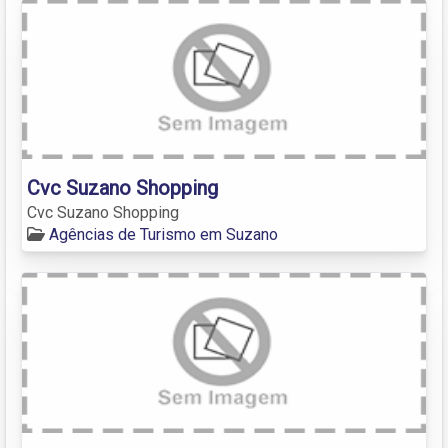
Cvc Suzano Shopping
Cvc Suzano Shopping
Agências de Turismo em Suzano