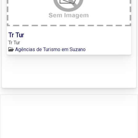
Tr Tur
Tr Tur
Agências de Turismo em Suzano