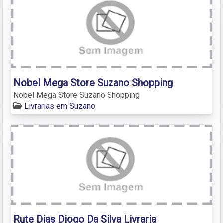
Nobel Mega Store Suzano Shopping
Nobel Mega Store Suzano Shopping
Livrarias em Suzano
Rute Dias Diogo Da Silva Livraria