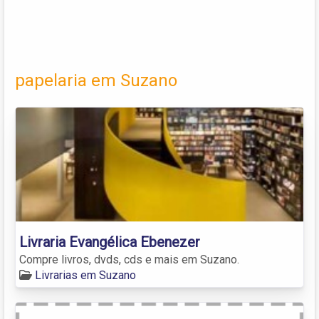
papelaria em Suzano
Livraria Evangélica Ebenezer
Compre livros, dvds, cds e mais em Suzano.
Livrarias em Suzano