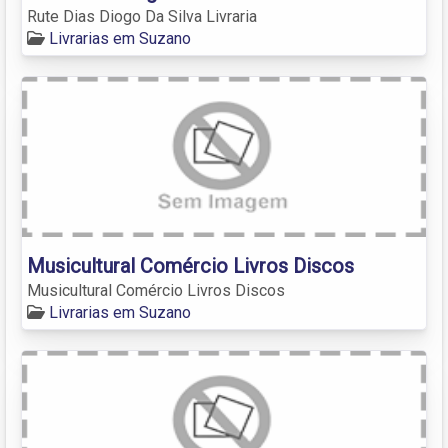
Rute Dias Diogo Da Silva Livraria
Livrarias em Suzano
Musicultural Comércio Livros Discos
Musicultural Comércio Livros Discos
Livrarias em Suzano