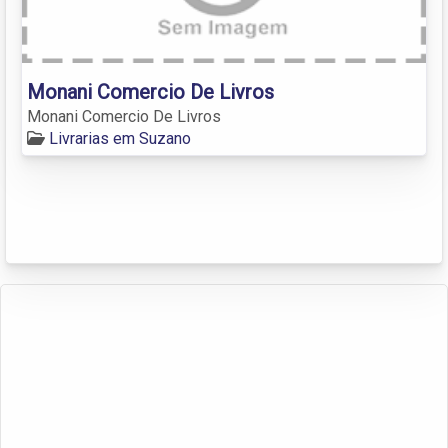
Monani Comercio De Livros
Monani Comercio De Livros
Livrarias em Suzano