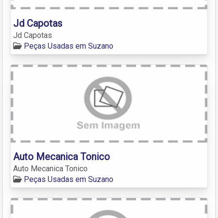
Jd Capotas
Jd Capotas
Peças Usadas em Suzano
Auto Mecanica Tonico
Auto Mecanica Tonico
Peças Usadas em Suzano