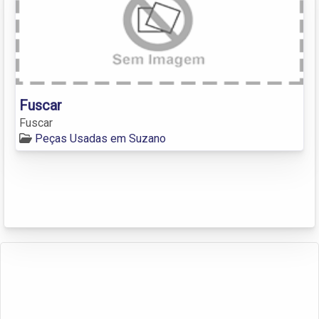
Fuscar
Fuscar
Peças Usadas em Suzano