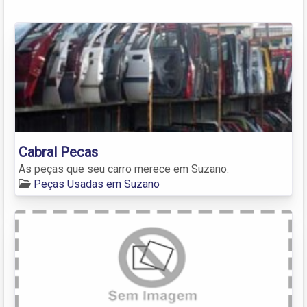
Cabral Pecas
As peças que seu carro merece em Suzano.
Peças Usadas em Suzano