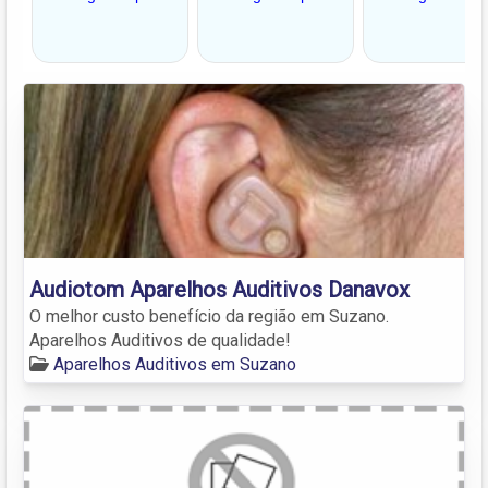
Audiotom Aparelhos Auditivos Danavox
O melhor custo benefício da região em Suzano.
Aparelhos Auditivos de qualidade!
Aparelhos Auditivos em Suzano