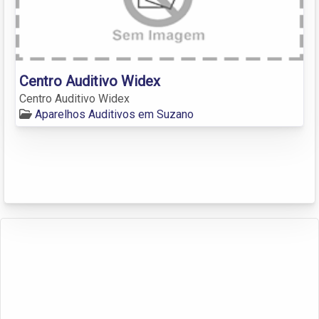
Centro Auditivo Widex
Centro Auditivo Widex
Aparelhos Auditivos em Suzano