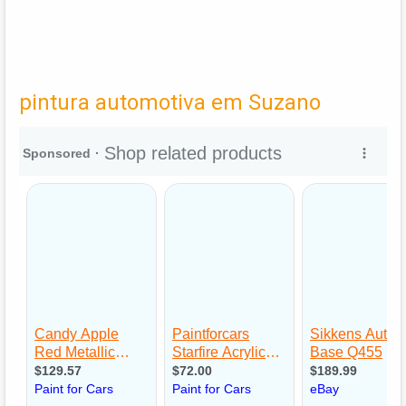
pintura automotiva em Suzano