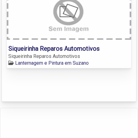
Siqueirinha Reparos Automotivos
Siqueirinha Reparos Automotivos
Lanternagem e Pintura em Suzano