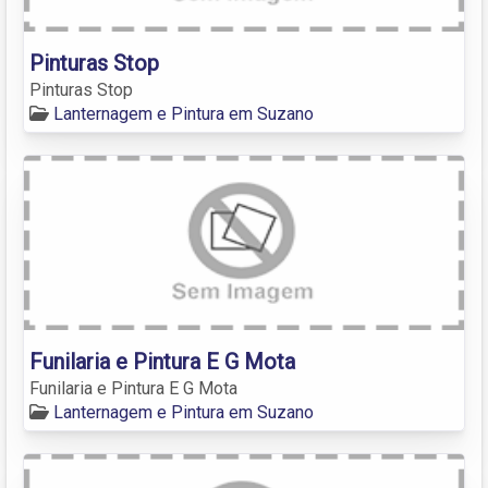
Pinturas Stop
Pinturas Stop
Lanternagem e Pintura em Suzano
Funilaria e Pintura E G Mota
Funilaria e Pintura E G Mota
Lanternagem e Pintura em Suzano