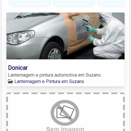
Donicar
Lanternagem e pintura automotiva em Suzano.
Lanternagem e Pintura em Suzano