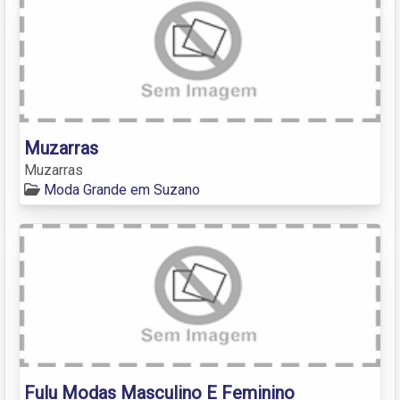
Muzarras
Muzarras
Moda Grande em Suzano
Fulu Modas Masculino E Feminino