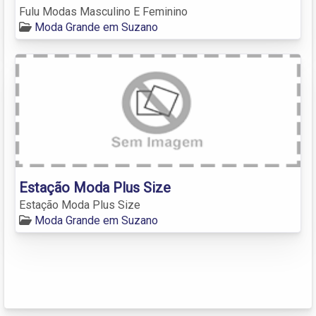
Fulu Modas Masculino E Feminino
Moda Grande em Suzano
Estação Moda Plus Size
Estação Moda Plus Size
Moda Grande em Suzano