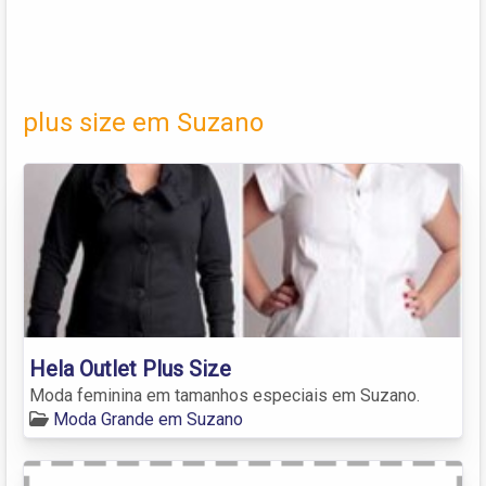
plus size em Suzano
Hela Outlet Plus Size
Moda feminina em tamanhos especiais em Suzano.
Moda Grande em Suzano