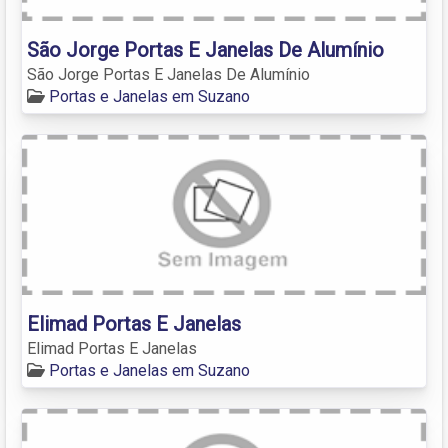
São Jorge Portas E Janelas De Alumínio
São Jorge Portas E Janelas De Alumínio
Portas e Janelas em Suzano
Elimad Portas E Janelas
Elimad Portas E Janelas
Portas e Janelas em Suzano