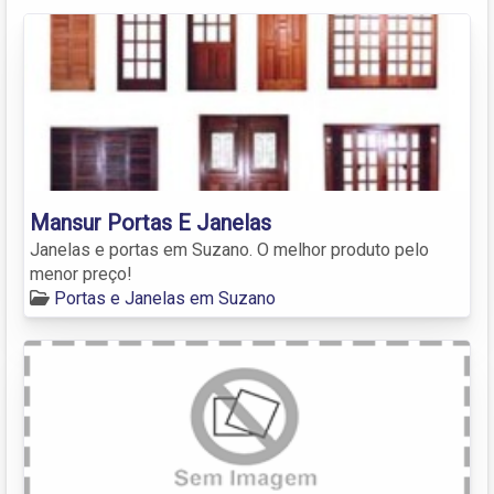
Mansur Portas E Janelas
Janelas e portas em Suzano. O melhor produto pelo
menor preço!
Portas e Janelas em Suzano