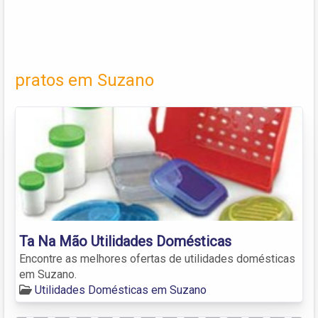
pratos em Suzano
Ta Na Mão Utilidades Domésticas
Encontre as melhores ofertas de utilidades domésticas
em Suzano.
Utilidades Domésticas em Suzano