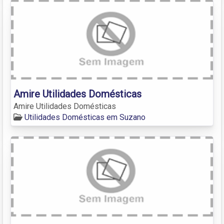
Amire Utilidades Domésticas
Amire Utilidades Domésticas
Utilidades Domésticas em Suzano