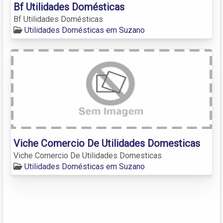
Bf Utilidades Domésticas
Bf Utilidades Domésticas
Utilidades Domésticas em Suzano
Viche Comercio De Utilidades Domesticas
Viche Comercio De Utilidades Domesticas
Utilidades Domésticas em Suzano