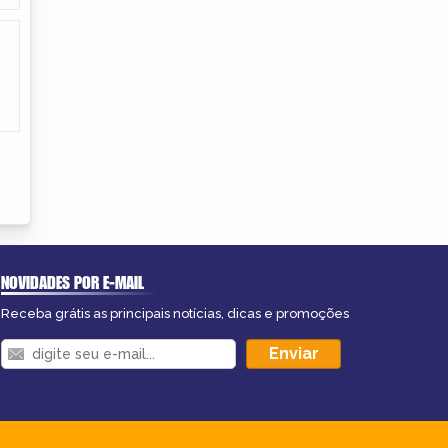
NOVIDADES POR E-MAIL
Receba grátis as principais notícias, dicas e promoções