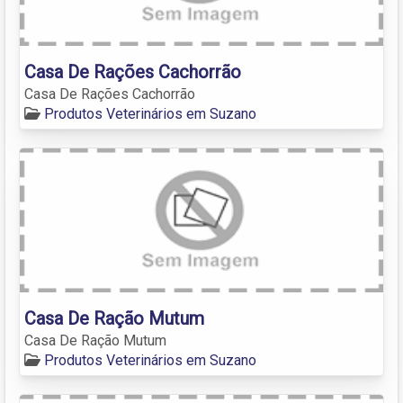
Casa De Rações Cachorrão
Casa De Rações Cachorrão
Produtos Veterinários em Suzano
Casa De Ração Mutum
Casa De Ração Mutum
Produtos Veterinários em Suzano