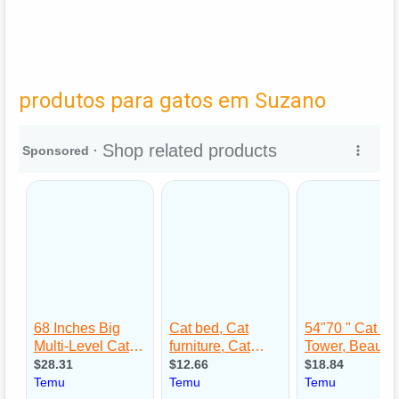
produtos para gatos em Suzano