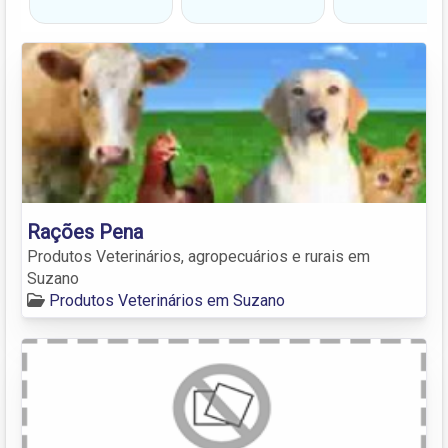
Rações Pena
Produtos Veterinários, agropecuários e rurais em
Suzano
Produtos Veterinários em Suzano