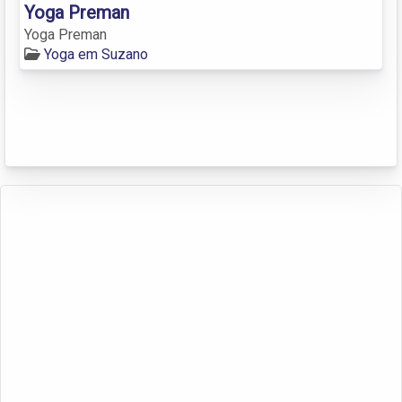
Yoga Preman
Yoga Preman
Yoga em Suzano