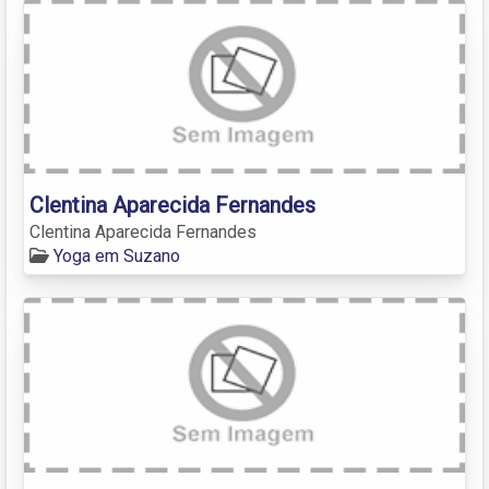
Clentina Aparecida Fernandes
Clentina Aparecida Fernandes
Yoga em Suzano