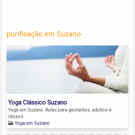
purificação em Suzano
Yoga Clássico Suzano
Yoga em Suzano. Aulas para gestantes, adultos e
Idosos.
Yoga em Suzano