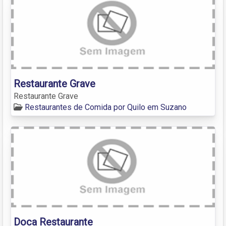
Restaurante Grave
Restaurante Grave
Restaurantes de Comida por Quilo em Suzano
Doca Restaurante