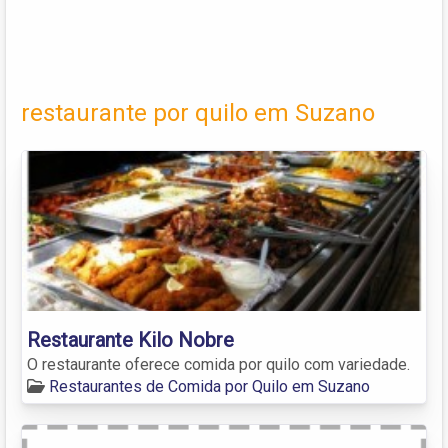
restaurante por quilo em Suzano
Restaurante Kilo Nobre
O restaurante oferece comida por quilo com variedade.
Restaurantes de Comida por Quilo em Suzano