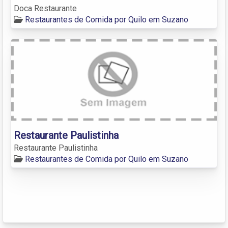
Doca Restaurante
Restaurantes de Comida por Quilo em Suzano
Restaurante Paulistinha
Restaurante Paulistinha
Restaurantes de Comida por Quilo em Suzano