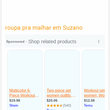
roupa pra malhar em Suzano