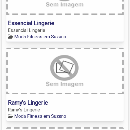
Essencial Lingerie
Essencial Lingerie
Moda Fitness em Suzano
Ramy’s Lingerie
Ramy's Lingerie
Moda Fitness em Suzano