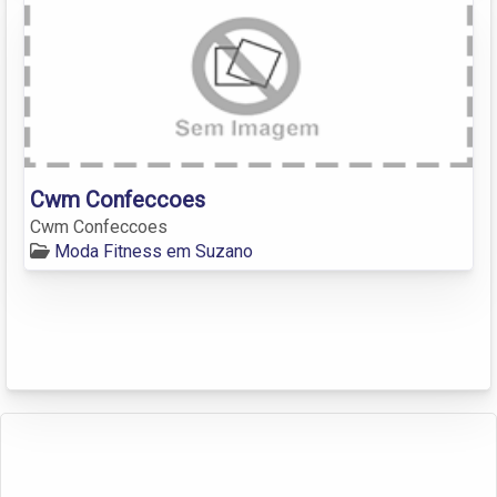
Cwm Confeccoes
Cwm Confeccoes
Moda Fitness em Suzano