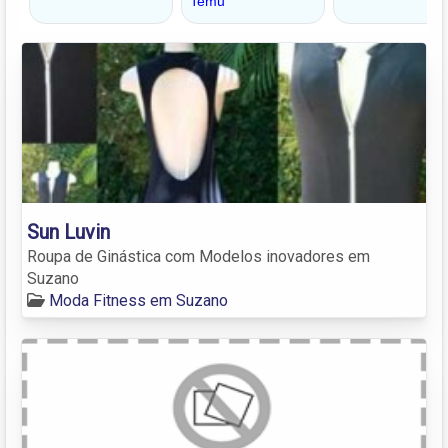
Sun Luvin
Roupa de Ginástica com Modelos inovadores em
Suzano
Moda Fitness em Suzano