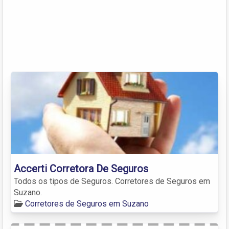
Accerti Corretora De Seguros
Todos os tipos de Seguros. Corretores de Seguros em
Suzano.
Corretores de Seguros em Suzano