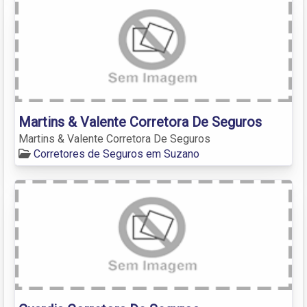
Martins & Valente Corretora De Seguros
Martins & Valente Corretora De Seguros
Corretores de Seguros em Suzano