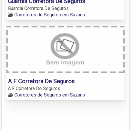
Guardia Corretora De Seguros
Guardia Corretora De Seguros
Corretores de Seguros em Suzano
A F Corretora De Seguros
A F Corretora De Seguros
Corretores de Seguros em Suzano