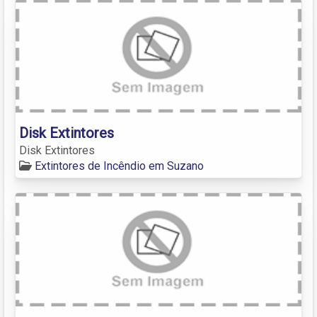
Disk Extintores
Disk Extintores
Extintores de Incêndio em Suzano