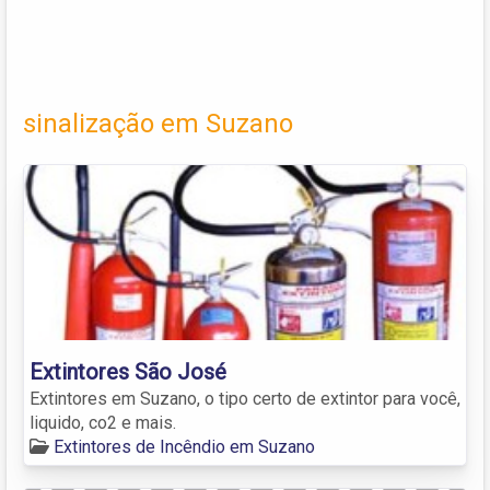
sinalização em Suzano
Extintores São José
Extintores em Suzano, o tipo certo de extintor para você,
liquido, co2 e mais.
Extintores de Incêndio em Suzano