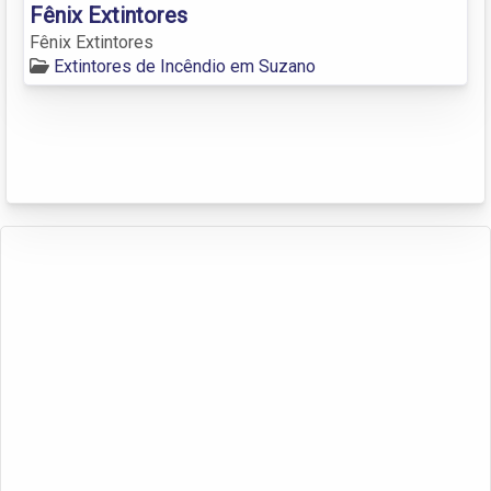
Fênix Extintores
Fênix Extintores
Extintores de Incêndio em Suzano