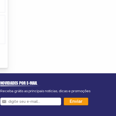
NOVIDADES POR E-MAIL
Receba grátis as principais notícias, dicas e promoções