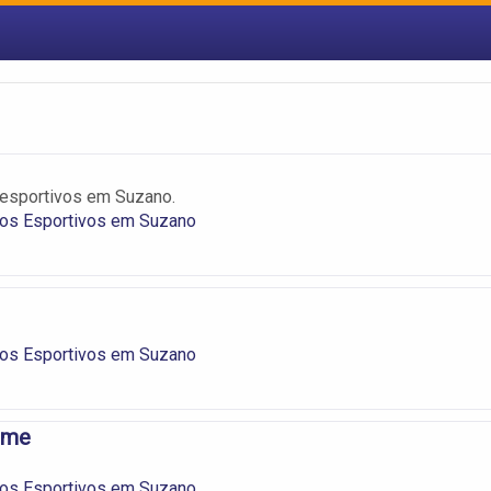
esportivos em Suzano.
os Esportivos em Suzano
os Esportivos em Suzano
eme
os Esportivos em Suzano